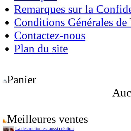
Remarques sur la Confide
Conditions Générales de
Contactez-nous
Plan du site
Panier
Auc
Meilleures ventes
La destruction est aussi création