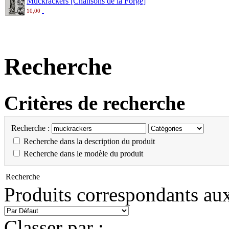
Muckrackers [Chansons de la Forge]
10,00
Recherche
Critères de recherche
Recherche :
Recherche dans la description du produit
Recherche dans le modèle du produit
Recherche
Produits correspondants aux
Classer par :