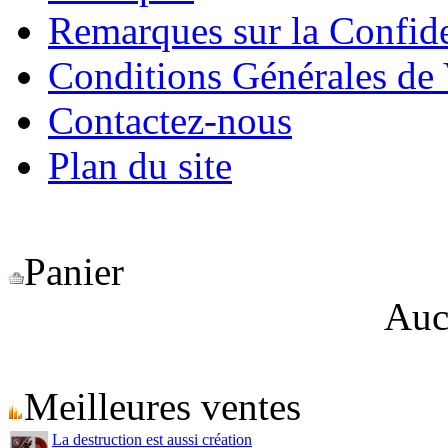
Remarques sur la Confide
Conditions Générales de
Contactez-nous
Plan du site
Panier
Auc
Meilleures ventes
La destruction est aussi création