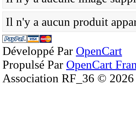
Il n'y a aucun produit appa
Développé Par
OpenCart
Propulsé Par
OpenCart Fra
Association RF_36 © 2026