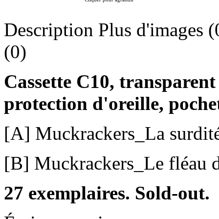
Description
Plus d'images (
(0)
Cassette C10, transparen
protection d'oreille, poche
[A] Muckrackers_La surdité
[B] Muckrackers_Le fléau de
27 exemplaires. Sold-out.