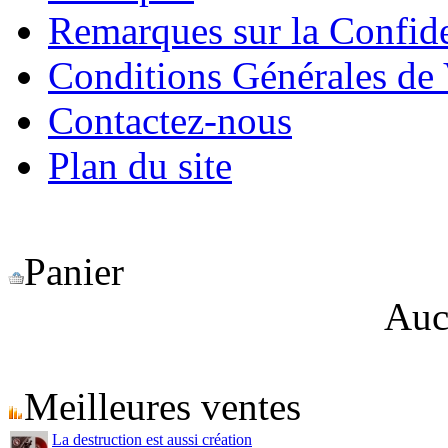
Remarques sur la Confide
Conditions Générales de
Contactez-nous
Plan du site
Panier
Auc
Meilleures ventes
La destruction est aussi création