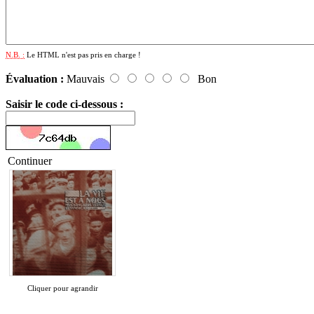
N.B. :
Le HTML n'est pas pris en charge !
Évaluation :
Mauvais
Bon
Saisir le code ci-dessous :
Continuer
Cliquer pour agrandir