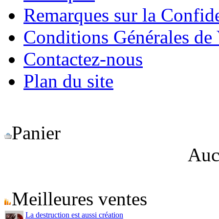
Remarques sur la Confide
Conditions Générales de
Contactez-nous
Plan du site
Panier
Auc
Meilleures ventes
La destruction est aussi création